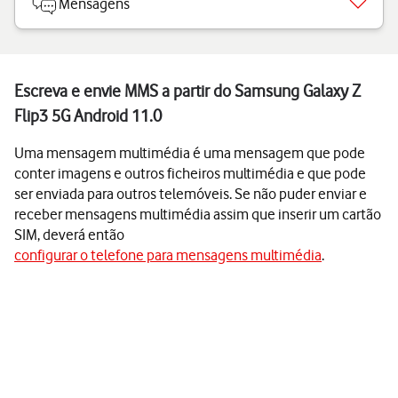
Mensagens
Escreva e envie MMS a partir do Samsung Galaxy Z
Flip3 5G Android 11.0
Uma mensagem multimédia é uma mensagem que pode
conter imagens e outros ficheiros multimédia e que pode
ser enviada para outros telemóveis. Se não puder enviar e
receber mensagens multimédia assim que inserir um cartão
SIM, deverá então
configurar o telefone para mensagens multimédia
.