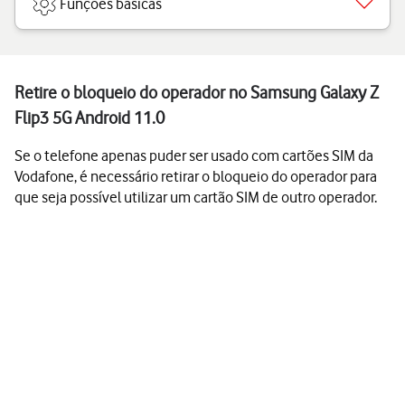
Funções básicas
Retire o bloqueio do operador no Samsung Galaxy Z
Flip3 5G Android 11.0
Se o telefone apenas puder ser usado com cartões SIM da
Vodafone, é necessário retirar o bloqueio do operador para
que seja possível utilizar um cartão SIM de outro operador.