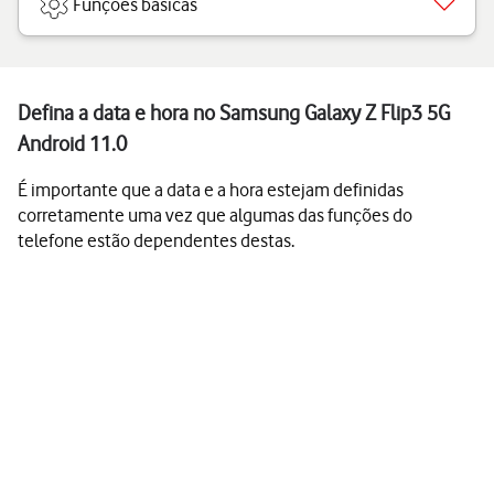
Funções básicas
Defina a data e hora no Samsung Galaxy Z Flip3 5G
Android 11.0
É importante que a data e a hora estejam definidas
corretamente uma vez que algumas das funções do
telefone estão dependentes destas.