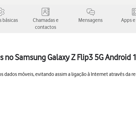
 básicas
Chamadas e
Mensagens
Apps e
contactos
s no Samsung Galaxy Z Flip3 5G Android 
 dados móveis, evitando assim a ligação à Internet através da red