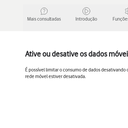
Mais consultadas
Introdução
Funções
Ative ou desative os dados móvei
É possível limitar o consumo de dados desativando os
rede móvel estiver desativada.