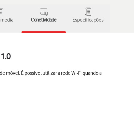
 media
Conetividade
Especificações
11.0
e móvel. É possível utilizar a rede Wi-Fi quando a