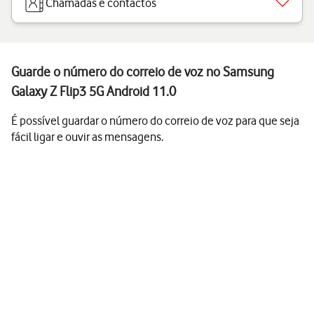
Chamadas e contactos
Guarde o número do correio de voz no Samsung
Galaxy Z Flip3 5G Android 11.0
É possível guardar o número do correio de voz para que seja
fácil ligar e ouvir as mensagens.