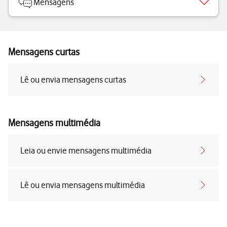
Mensagens
Mensagens curtas
Lê ou envia mensagens curtas
Mensagens multimédia
Leia ou envie mensagens multimédia
Lê ou envia mensagens multimédia