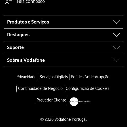
Fala connosco
Site
Produtos e Serviços
map
Destaques
Suporte
Sobre a Vodafone
Privacidade
Serviços Digitais
Política Anticorrupção
Continuidade de Negócio
Configuração de Cookies
Provedor Cliente
© 2026 Vodafone Portugal