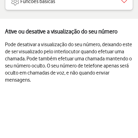
Funcões básicas
Ative ou desative a visualização do seu número
Pode desativar a visualização do seu número, deixando este
de ser visualizado pelo interlocutor quando efetuar uma
chamada. Pode também efetuar uma chamada mantendo o
seu número oculto. O seu número de telefone apenas será
oculto em chamadas de voz, e não quando enviar
mensagens.