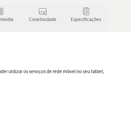
 media
Conetividade
Especificações
nder utilizar os serviços de rede móvel no seu tablet,