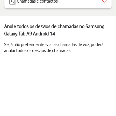
Chamadas e contactos
Anule todos os desvios de chamadas no Samsung
Galaxy Tab A9 Android 14
Se já não pretender desviar as chamadas de voz, poderá
anular todos os desvios de chamadas.