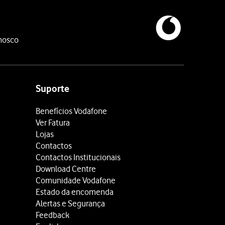
nosco
Suporte
Benefícios Vodafone
Ver Fatura
Lojas
Contactos
Contactos Institucionais
Download Centre
Comunidade Vodafone
Estado da encomenda
Alertas e Segurança
Feedback