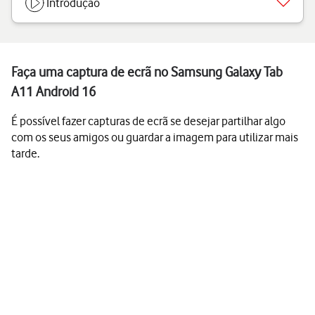
Introdução
Faça uma captura de ecrã no Samsung Galaxy Tab
A11 Android 16
É possível fazer capturas de ecrã se desejar partilhar algo
com os seus amigos ou guardar a imagem para utilizar mais
tarde.