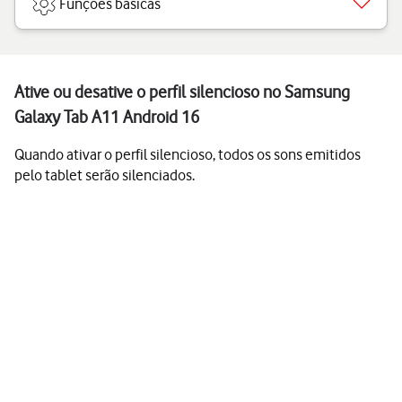
Funções básicas
Ative ou desative o perfil silencioso no Samsung
Galaxy Tab A11 Android 16
Quando ativar o perfil silencioso, todos os sons emitidos
pelo tablet serão silenciados.