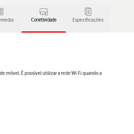
 media
Conetividade
Especificações
e móvel. É possível utilizar a rede Wi-Fi quando a