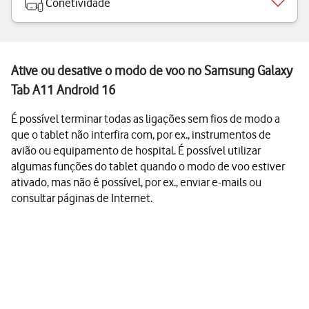
Conetividade
Ative ou desative o modo de voo no Samsung Galaxy
Tab A11 Android 16
É possível terminar todas as ligações sem fios de modo a
que o tablet não interfira com, por ex., instrumentos de
avião ou equipamento de hospital. É possível utilizar
algumas funções do tablet quando o modo de voo estiver
ativado, mas não é possível, por ex., enviar e-mails ou
consultar páginas de Internet.