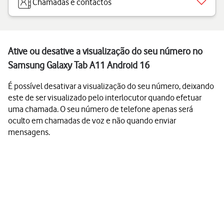
Chamadas e contactos
Ative ou desative a visualização do seu número no
Samsung Galaxy Tab A11 Android 16
É possível desativar a visualização do seu número, deixando
este de ser visualizado pelo interlocutor quando efetuar
uma chamada. O seu número de telefone apenas será
oculto em chamadas de voz e não quando enviar
mensagens.