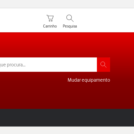
Carrinho de compras
Pesquisar
Carrinho
Pesquisa
Mudar equipamento