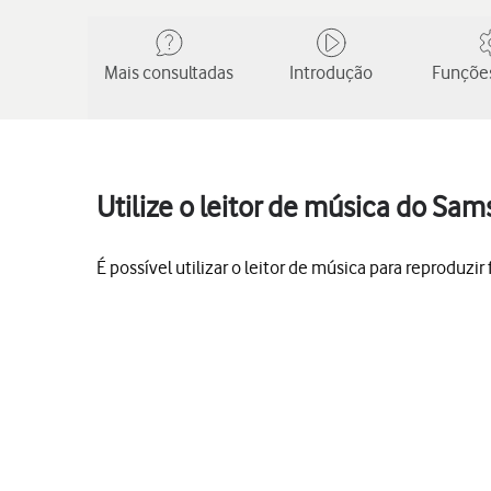
Mais consultadas
Introdução
Funções
Utilize o leitor de música do Sa
É possível utilizar o leitor de música para reproduzir