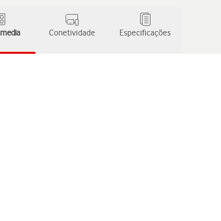
 media
Conetividade
Especificações