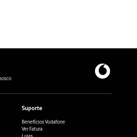
nosco
Suporte
Benefícios Vodafone
Ver Fatura
Lojas