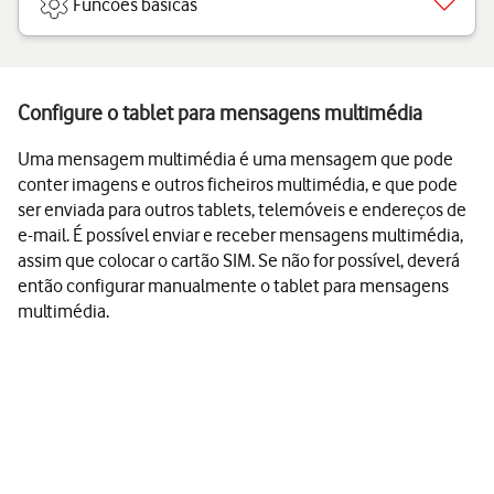
Funcões básicas
Configure o tablet para mensagens multimédia
Uma mensagem multimédia é uma mensagem que pode
conter imagens e outros ficheiros multimédia, e que pode
ser enviada para outros tablets, telemóveis e endereços de
e-mail. É possível enviar e receber mensagens multimédia,
assim que colocar o cartão SIM. Se não for possível, deverá
então configurar manualmente o tablet para mensagens
multimédia.