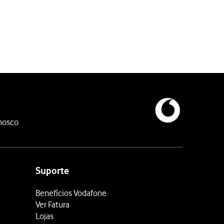
nosco
Suporte
Benefícios Vodafone
Ver Fatura
Lojas