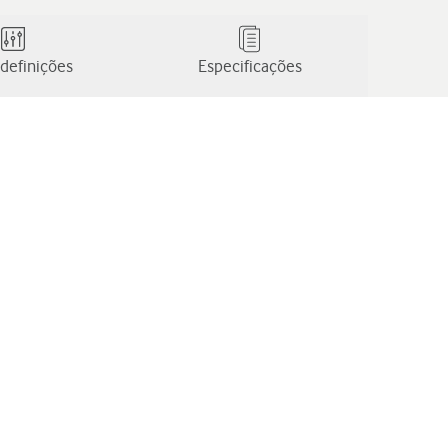
definições
Especificações