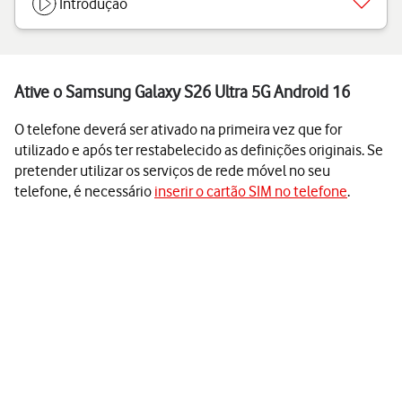
Introdução
Ative o Samsung Galaxy S26 Ultra 5G Android 16
O telefone deverá ser ativado na primeira vez que for
utilizado e após ter restabelecido as definições originais. Se
pretender utilizar os serviços de rede móvel no seu
telefone, é necessário
inserir o cartão SIM no telefone
.