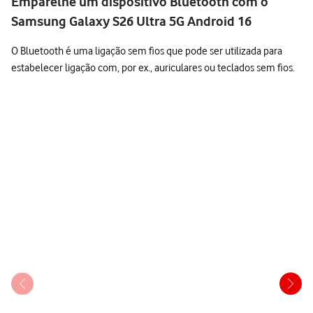
Emparelhe um dispositivo Bluetooth com o
Samsung Galaxy S26 Ultra 5G Android 16
O Bluetooth é uma ligação sem fios que pode ser utilizada para
estabelecer ligação com, por ex., auriculares ou teclados sem fios.