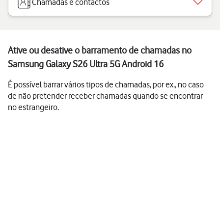
Chamadas e contactos
Ative ou desative o barramento de chamadas no
Samsung Galaxy S26 Ultra 5G Android 16
É possível barrar vários tipos de chamadas, por ex., no caso
de não pretender receber chamadas quando se encontrar
no estrangeiro.