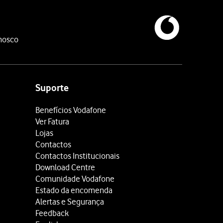
nosco
Suporte
Benefícios Vodafone
Ver Fatura
Lojas
Contactos
Contactos Institucionais
Download Centre
Comunidade Vodafone
Estado da encomenda
Alertas e Segurança
Feedback