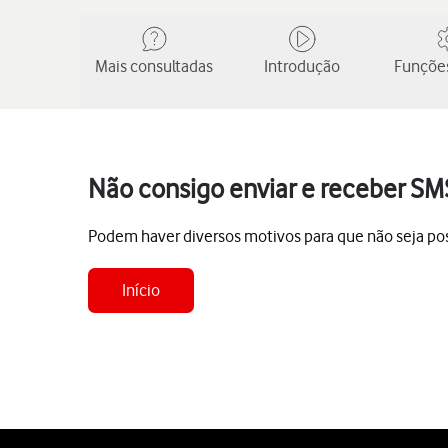
Mais consultadas
Introdução
Funções
Não consigo enviar e receber SM
Podem haver diversos motivos para que não seja pos
Início