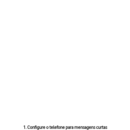
1. Configure o telefone para mensagens curtas