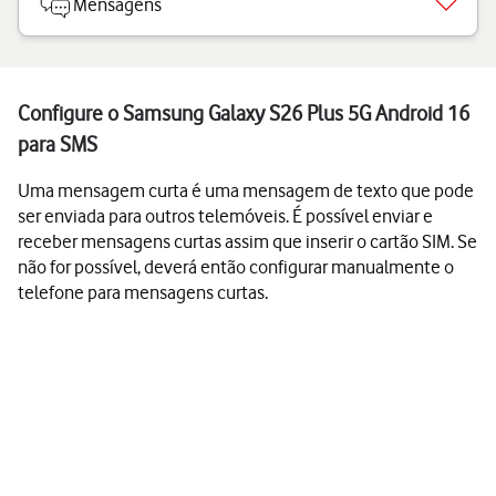
Mensagens
Configure o Samsung Galaxy S26 Plus 5G Android 16
para SMS
Uma mensagem curta é uma mensagem de texto que pode
ser enviada para outros telemóveis. É possível enviar e
receber mensagens curtas assim que inserir o cartão SIM. Se
não for possível, deverá então configurar manualmente o
telefone para mensagens curtas.