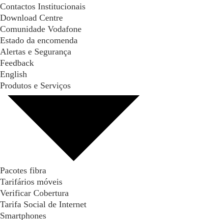
Contactos Institucionais
Download Centre
Comunidade Vodafone
Estado da encomenda
Alertas e Segurança
Feedback
English
Produtos e Serviços
Pacotes fibra
Tarifários móveis
Verificar Cobertura
Tarifa Social de Internet
Smartphones