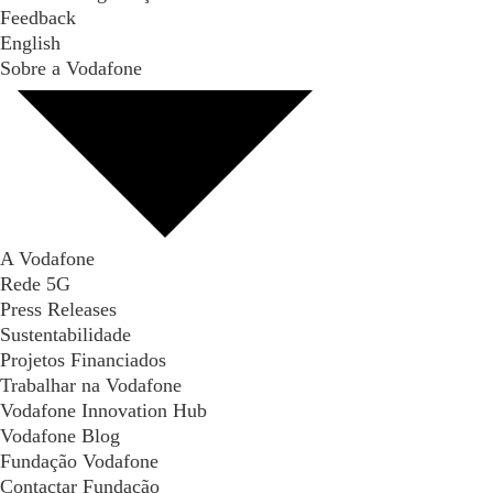
Feedback
English
Sobre a Vodafone
A Vodafone
Rede 5G
Press Releases
Sustentabilidade
Projetos Financiados
Trabalhar na Vodafone
Vodafone Innovation Hub
Vodafone Blog
Fundação Vodafone
Contactar Fundação