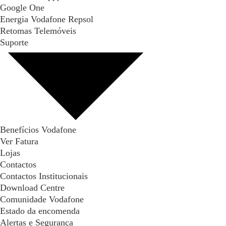
Google One
Energia Vodafone Repsol
Retomas Telemóveis
Suporte
Benefícios Vodafone
Ver Fatura
Lojas
Contactos
Contactos Institucionais
Download Centre
Comunidade Vodafone
Estado da encomenda
Alertas e Segurança