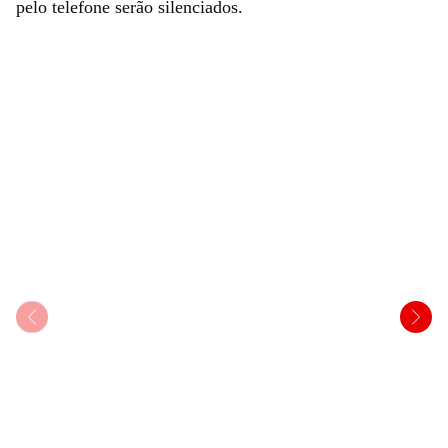
pelo telefone serão silenciados.