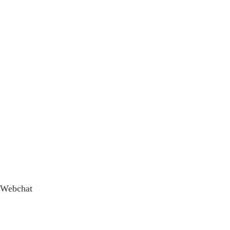
Webchat