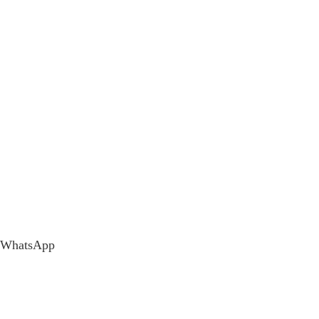
WhatsApp