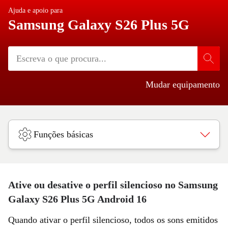
Ajuda e apoio para
Samsung Galaxy S26 Plus 5G
Mudar equipamento
Funções básicas
Ative ou desative o perfil silencioso no Samsung
Galaxy S26 Plus 5G Android 16
Quando ativar o perfil silencioso, todos os sons emitidos