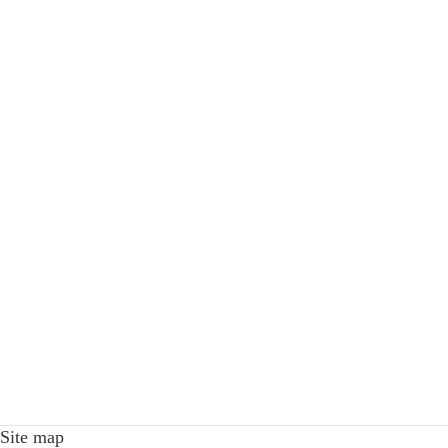
Site map