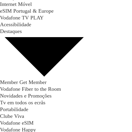
Internet Móvel
eSIM Portugal & Europe
Vodafone TV PLAY
Acessibilidade
Destaques
Member Get Member
Vodafone Fiber to the Room
Novidades e Promoções
Tv em todos os ecrãs
Portabilidade
Clube Viva
Vodafone eSIM
Vodafone Happy