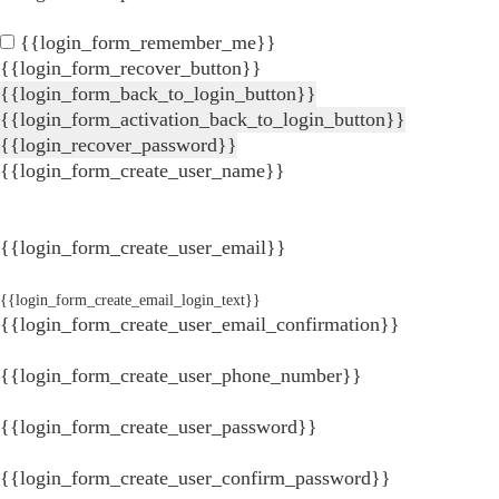
{{login_form_remember_me}}
{{login_form_recover_button}}
{{login_form_back_to_login_button}}
{{login_form_activation_back_to_login_button}}
{{login_recover_password}}
{{login_form_create_user_name}}
{{login_form_create_user_email}}
{{login_form_create_email_login_text}}
{{login_form_create_user_email_confirmation}}
{{login_form_create_user_phone_number}}
{{login_form_create_user_password}}
{{login_form_create_user_confirm_password}}