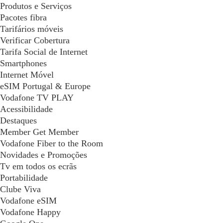
Produtos e Serviços
Pacotes fibra
Tarifários móveis
Verificar Cobertura
Tarifa Social de Internet
Smartphones
Internet Móvel
eSIM Portugal & Europe
Vodafone TV PLAY
Acessibilidade
Destaques
Member Get Member
Vodafone Fiber to the Room
Novidades e Promoções
Tv em todos os ecrãs
Portabilidade
Clube Viva
Vodafone eSIM
Vodafone Happy