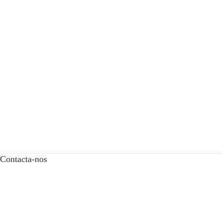
Contacta-nos