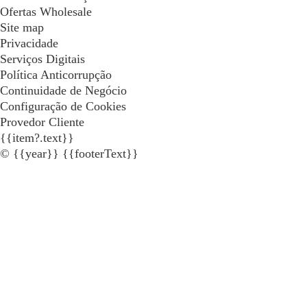
Ofertas Wholesale
Site map
Privacidade
Serviços Digitais
Política Anticorrupção
Continuidade de Negócio
Configuração de Cookies
Provedor Cliente
{{item?.text}}
© {{year}} {{footerText}}