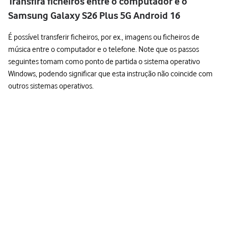
Transfira ficheiros entre o computador e o
Samsung Galaxy S26 Plus 5G Android 16
É possível transferir ficheiros, por ex., imagens ou ficheiros de
música entre o computador e o telefone. Note que os passos
seguintes tomam como ponto de partida o sistema operativo
Windows, podendo significar que esta instrução não coincide com
outros sistemas operativos.