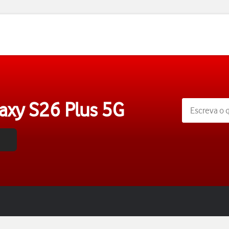
axy S26 Plus 5G