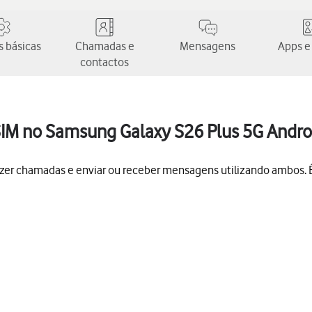
 básicas
Chamadas e
Mensagens
Apps e
contactos
 SIM no Samsung Galaxy S26 Plus 5G Andro
azer chamadas e enviar ou receber mensagens utilizando ambos. É