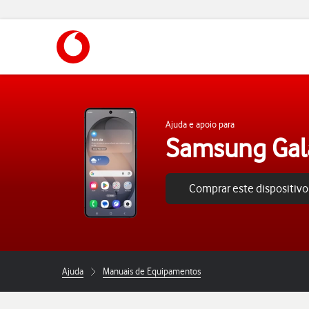
https://www.vodafone.pt
Ajuda e apoio para
Samsung Gal
Comprar este dispositivo
Ajuda
Manuais de Equipamentos