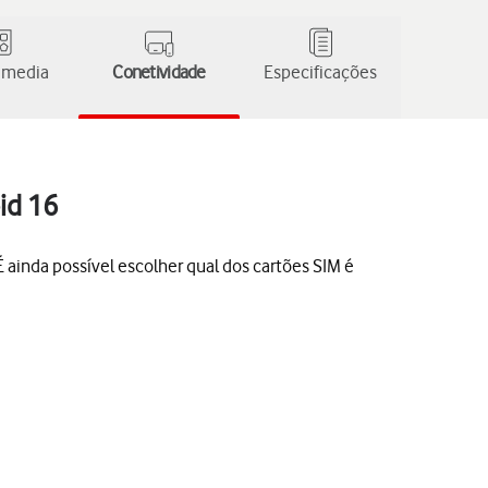
 media
Conetividade
Especificações
id 16
 ainda possível escolher qual dos cartões SIM é