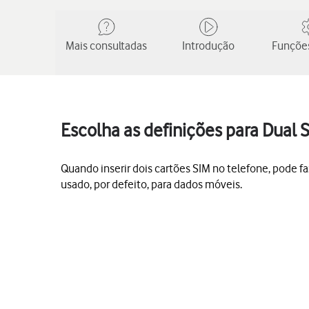
Mais consultadas
Introdução
Funções
Escolha as definições para Dual
Quando inserir dois cartões SIM no telefone, pode f
usado, por defeito, para dados móveis.