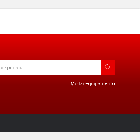
Mudar equipamento