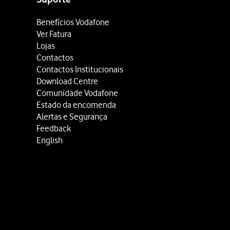
Benefícios Vodafone
Ver Fatura
Lojas
Contactos
Contactos Institucionais
Download Centre
Comunidade Vodafone
Estado da encomenda
Alertas e Segurança
Feedback
English