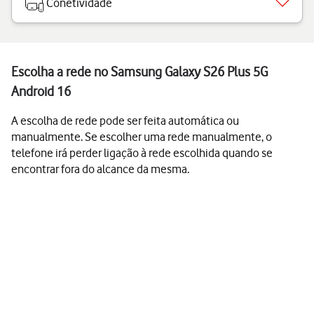
Conetividade
Escolha a rede no Samsung Galaxy S26 Plus 5G
Android 16
A escolha de rede pode ser feita automática ou
manualmente. Se escolher uma rede manualmente, o
telefone irá perder ligação à rede escolhida quando se
encontrar fora do alcance da mesma.