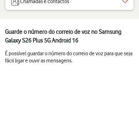
Chamadas e contactos
Guarde o número do correio de voz no Samsung
Galaxy S26 Plus 5G Android 16
É possível guardar o número do correio de voz para que seja
fácil ligar e ouvir as mensagens.