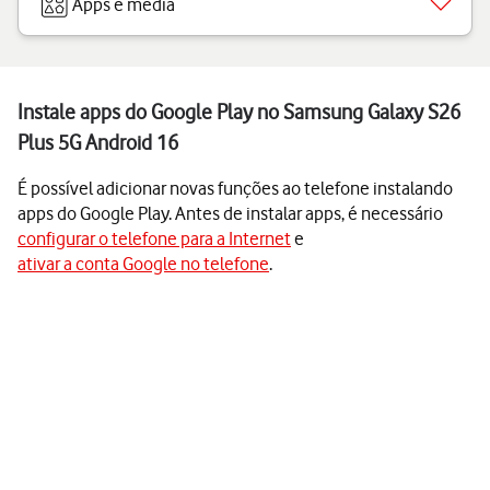
Apps e media
Instale apps do Google Play no Samsung Galaxy S26
Plus 5G Android 16
É possível adicionar novas funções ao telefone instalando
apps do Google Play. Antes de instalar apps, é necessário
configurar o telefone para a Internet
e
ativar a conta Google no telefone
.