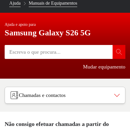
Ajuda
Manuais de Equipamentos
Ajuda e apoio para
Samsung Galaxy S26 5G
Mudar equipamento
Chamadas e contactos
Não consigo efetuar chamadas a partir do