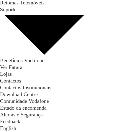
Retomas Telemóveis
Suporte
Benefícios Vodafone
Ver Fatura
Lojas
Contactos
Contactos Institucionais
Download Centre
Comunidade Vodafone
Estado da encomenda
Alertas e Segurança
Feedback
English