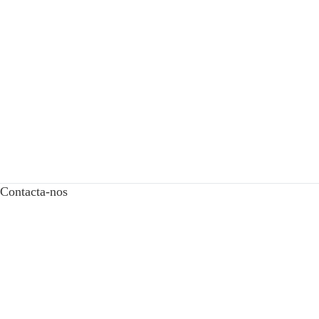
Contacta-nos