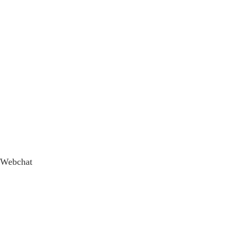
Webchat