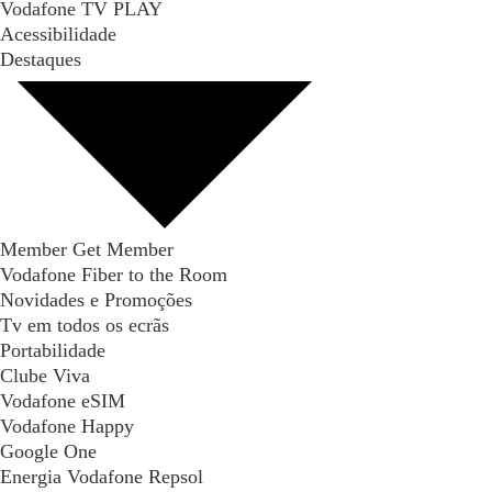
Vodafone TV PLAY
Acessibilidade
Destaques
Member Get Member
Vodafone Fiber to the Room
Novidades e Promoções
Tv em todos os ecrãs
Portabilidade
Clube Viva
Vodafone eSIM
Vodafone Happy
Google One
Energia Vodafone Repsol