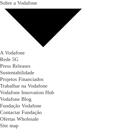
Sobre a Vodafone
A Vodafone
Rede 5G
Press Releases
Sustentabilidade
Projetos Financiados
Trabalhar na Vodafone
Vodafone Innovation Hub
Vodafone Blog
Fundação Vodafone
Contactar Fundação
Ofertas Wholesale
Site map