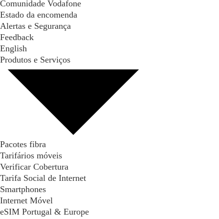
Comunidade Vodafone
Estado da encomenda
Alertas e Segurança
Feedback
English
Produtos e Serviços
Pacotes fibra
Tarifários móveis
Verificar Cobertura
Tarifa Social de Internet
Smartphones
Internet Móvel
eSIM Portugal & Europe