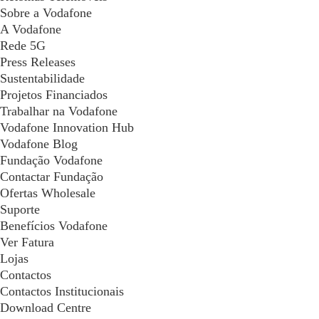
Sobre a Vodafone
A Vodafone
Rede 5G
Press Releases
Sustentabilidade
Projetos Financiados
Trabalhar na Vodafone
Vodafone Innovation Hub
Vodafone Blog
Fundação Vodafone
Contactar Fundação
Ofertas Wholesale
Suporte
Benefícios Vodafone
Ver Fatura
Lojas
Contactos
Contactos Institucionais
Download Centre