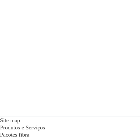
Site map
Produtos e Serviços
Pacotes fibra