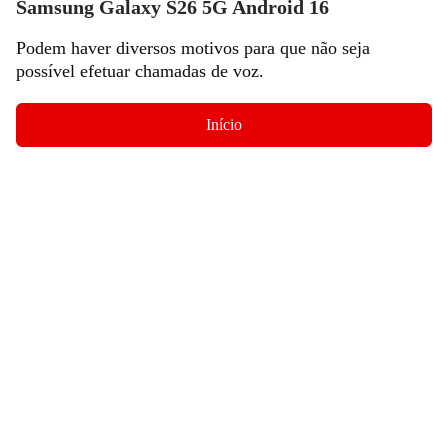
Samsung Galaxy S26 5G Android 16
Podem haver diversos motivos para que não seja
possível efetuar chamadas de voz.
Início