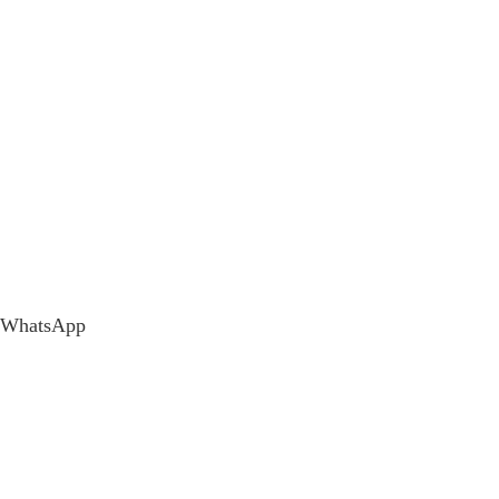
WhatsApp