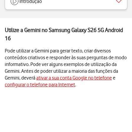
Introdução
Utilize a Gemini no Samsung Galaxy S26 5G Android
16
Pode utilizar a Gemini para gerar texto, criar diversos
conteúdos criativos e responder às suas perguntas de modo
informativo. Pode ver alguns exemplos de utilização da
Gemini. Antes de poder utilizar a maioria das funções da
Gemini, deverá
ativar a sua conta Google no telefone
e
configurar o telefone para Internet
.