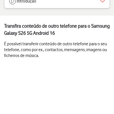
Introdução
Transfira conteúdo de outro telefone para o Samsung
Galaxy S26 5G Android 16
É possível transferir conteúdo de outro telefone para o seu
telefone, como por ex., contactos, mensagens, imagens ou
ficheiros de música.