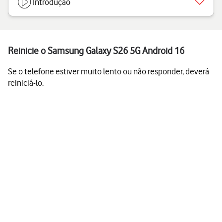
Introdução
Reinicie o Samsung Galaxy S26 5G Android 16
Se o telefone estiver muito lento ou não responder, deverá
reiniciá-lo.