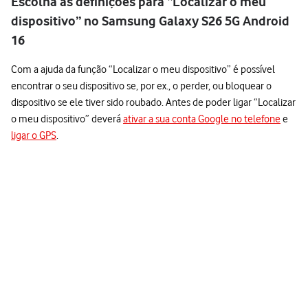
Escolha as definições para “Localizar o meu
dispositivo” no Samsung Galaxy S26 5G Android
16
Com a ajuda da função “Localizar o meu dispositivo” é possível
encontrar o seu dispositivo se, por ex., o perder, ou bloquear o
dispositivo se ele tiver sido roubado. Antes de poder ligar “Localizar
o meu dispositivo” deverá
ativar a sua conta Google no telefone
e
ligar o GPS
.