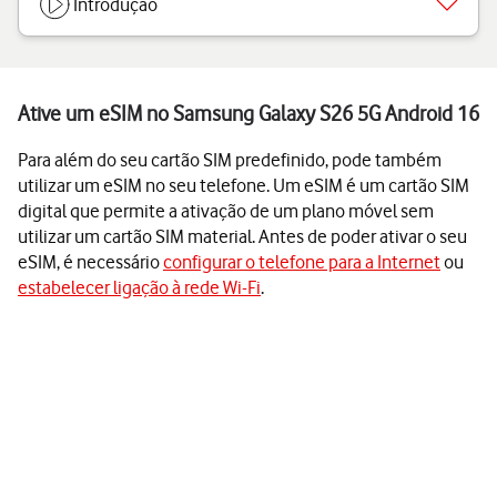
Introdução
Ative um eSIM no Samsung Galaxy S26 5G Android 16
Para além do seu cartão SIM predefinido, pode também
utilizar um eSIM no seu telefone. Um eSIM é um cartão SIM
digital que permite a ativação de um plano móvel sem
utilizar um cartão SIM material. Antes de poder ativar o seu
eSIM, é necessário
configurar o telefone para a Internet
ou
estabelecer ligação à rede Wi-Fi
.