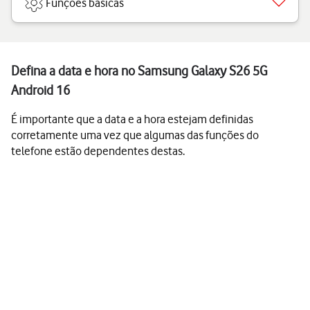
Funções básicas
Defina a data e hora no Samsung Galaxy S26 5G
Android 16
É importante que a data e a hora estejam definidas
corretamente uma vez que algumas das funções do
telefone estão dependentes destas.