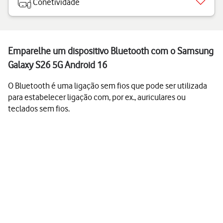
Conetividade
Emparelhe um dispositivo Bluetooth com o Samsung
Galaxy S26 5G Android 16
O Bluetooth é uma ligação sem fios que pode ser utilizada
para estabelecer ligação com, por ex., auriculares ou
teclados sem fios.