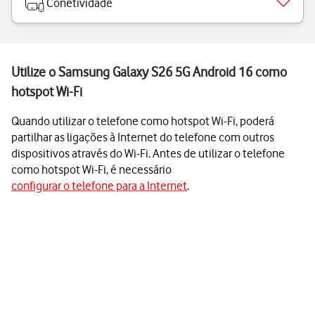
Conetividade
Utilize o Samsung Galaxy S26 5G Android 16 como
hotspot Wi-Fi
Quando utilizar o telefone como hotspot Wi-Fi, poderá
partilhar as ligações à Internet do telefone com outros
dispositivos através do Wi-Fi. Antes de utilizar o telefone
como hotspot Wi-Fi, é necessário
configurar o telefone para a Internet
.