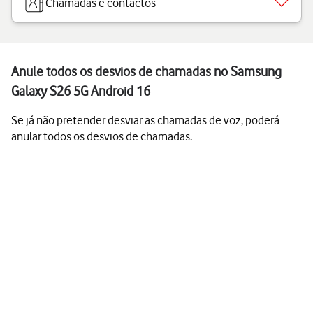
Chamadas e contactos
Anule todos os desvios de chamadas no Samsung
Galaxy S26 5G Android 16
Se já não pretender desviar as chamadas de voz, poderá
anular todos os desvios de chamadas.