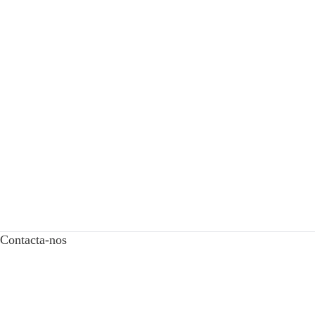
Contacta-nos