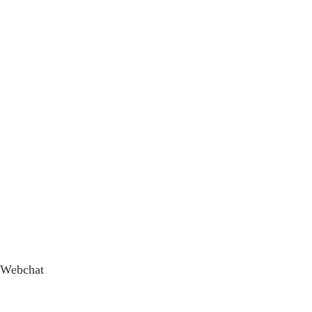
Webchat