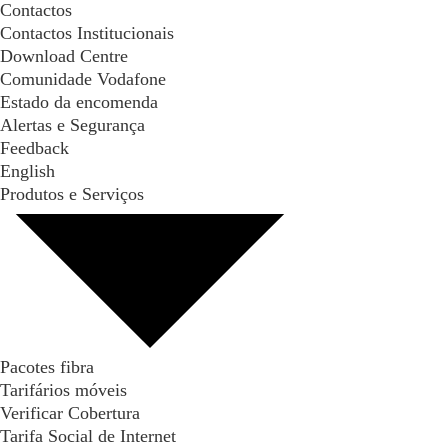
Contactos
Contactos Institucionais
Download Centre
Comunidade Vodafone
Estado da encomenda
Alertas e Segurança
Feedback
English
Produtos e Serviços
Pacotes fibra
Tarifários móveis
Verificar Cobertura
Tarifa Social de Internet