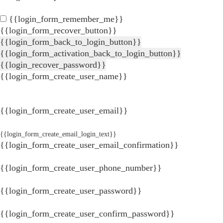
{{login_form_remember_me}}
{{login_form_recover_button}}
{{login_form_back_to_login_button}}
{{login_form_activation_back_to_login_button}}
{{login_recover_password}}
{{login_form_create_user_name}}
{{login_form_create_user_email}}
{{login_form_create_email_login_text}}
{{login_form_create_user_email_confirmation}}
{{login_form_create_user_phone_number}}
{{login_form_create_user_password}}
{{login_form_create_user_confirm_password}}