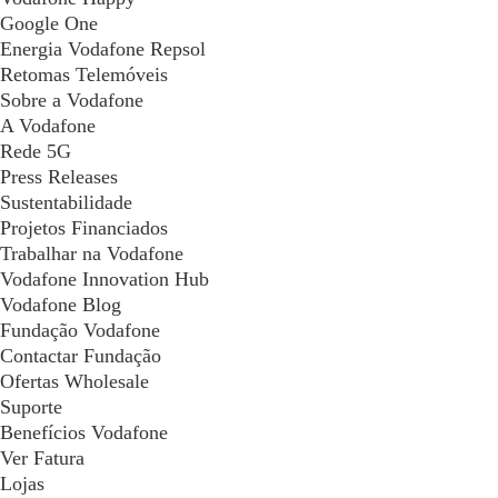
Google One
Energia Vodafone Repsol
Retomas Telemóveis
Sobre a Vodafone
A Vodafone
Rede 5G
Press Releases
Sustentabilidade
Projetos Financiados
Trabalhar na Vodafone
Vodafone Innovation Hub
Vodafone Blog
Fundação Vodafone
Contactar Fundação
Ofertas Wholesale
Suporte
Benefícios Vodafone
Ver Fatura
Lojas