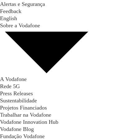
Alertas e Segurança
Feedback
English
Sobre a Vodafone
A Vodafone
Rede 5G
Press Releases
Sustentabilidade
Projetos Financiados
Trabalhar na Vodafone
Vodafone Innovation Hub
Vodafone Blog
Fundação Vodafone