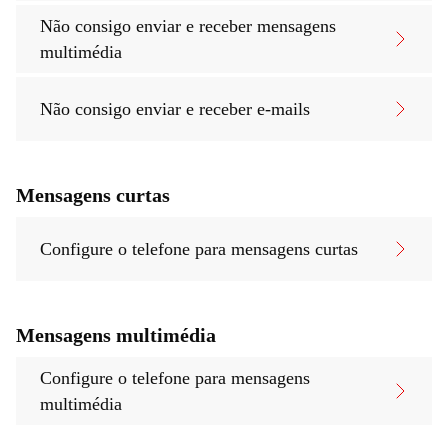
Não consigo enviar e receber mensagens
multimédia
Não consigo enviar e receber e-mails
Mensagens curtas
Configure o telefone para mensagens curtas
Mensagens multimédia
Configure o telefone para mensagens
multimédia