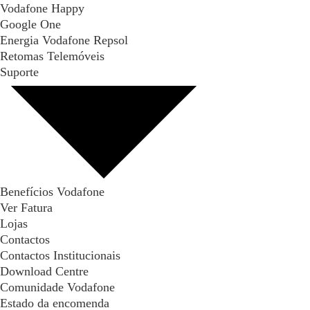
Vodafone Happy
Google One
Energia Vodafone Repsol
Retomas Telemóveis
Suporte
Benefícios Vodafone
Ver Fatura
Lojas
Contactos
Contactos Institucionais
Download Centre
Comunidade Vodafone
Estado da encomenda