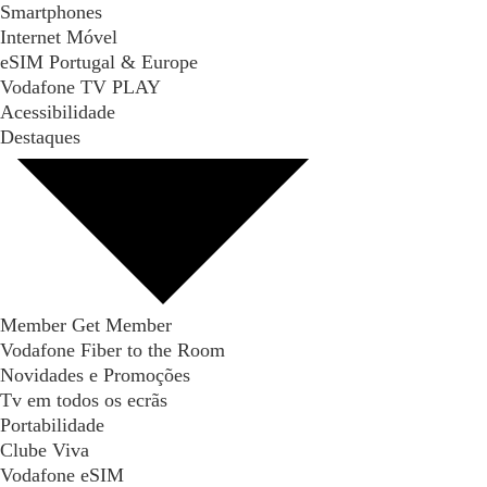
Smartphones
Internet Móvel
eSIM Portugal & Europe
Vodafone TV PLAY
Acessibilidade
Destaques
Member Get Member
Vodafone Fiber to the Room
Novidades e Promoções
Tv em todos os ecrãs
Portabilidade
Clube Viva
Vodafone eSIM