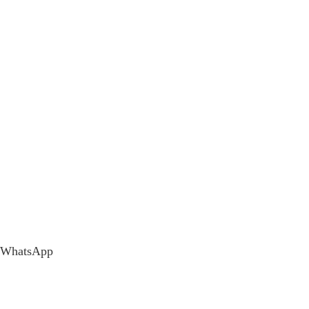
WhatsApp