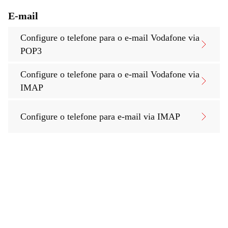
E-mail
Configure o telefone para o e-mail Vodafone via
POP3
Configure o telefone para o e-mail Vodafone via
IMAP
Configure o telefone para e-mail via IMAP