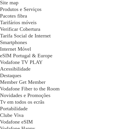
Site map
Produtos e Serviços
Pacotes fibra
Tarifários móveis
Verificar Cobertura
Tarifa Social de Internet
Smartphones
Internet Móvel
eSIM Portugal & Europe
Vodafone TV PLAY
Acessibilidade
Destaques
Member Get Member
Vodafone Fiber to the Room
Novidades e Promoções
Tv em todos os ecrãs
Portabilidade
Clube Viva
Vodafone eSIM
Vodafone Happy