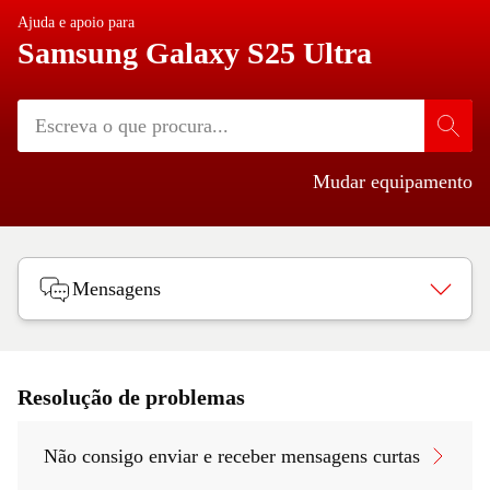
Ajuda e apoio para
Samsung Galaxy S25 Ultra
Mudar equipamento
Mensagens
Resolução de problemas
Não consigo enviar e receber mensagens curtas