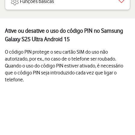
Funções básicas
Ative ou desative o uso do código PIN no Samsung
Galaxy S25 Ultra Android 15
O código PIN protege o seu cartão SIM do uso não
autorizado, por ex., no caso de o telefone ser roubado.
Quando o uso do código PIN estiver ativado, é necessário
que o código PIN seja introduzido cada vez que ligar o
telefone.