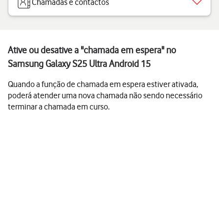
Chamadas e contactos
Ative ou desative a "chamada em espera" no
Samsung Galaxy S25 Ultra Android 15
Quando a função de chamada em espera estiver ativada,
poderá atender uma nova chamada não sendo necessário
terminar a chamada em curso.