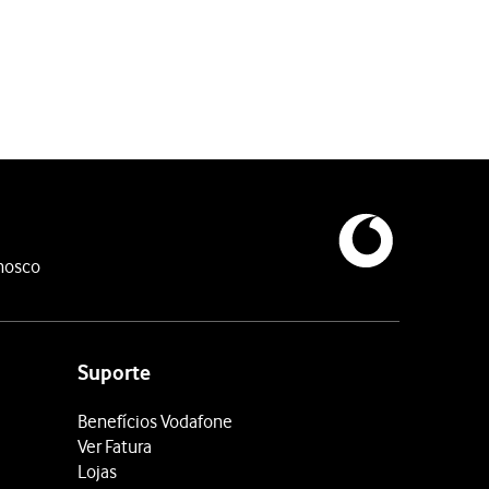
nosco
Suporte
Benefícios Vodafone
Ver Fatura
Lojas