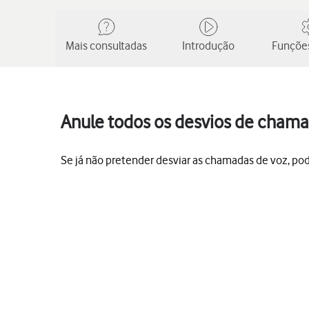
Mais consultadas
Introdução
Funções
Anule todos os desvios de chama
Se já não pretender desviar as chamadas de voz, po