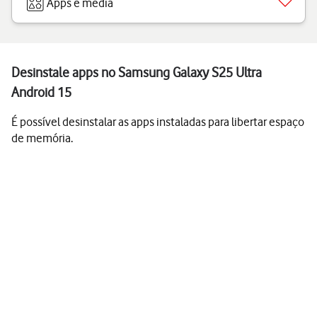
Apps e media
Desinstale apps no Samsung Galaxy S25 Ultra
Android 15
É possível desinstalar as apps instaladas para libertar espaço
de memória.