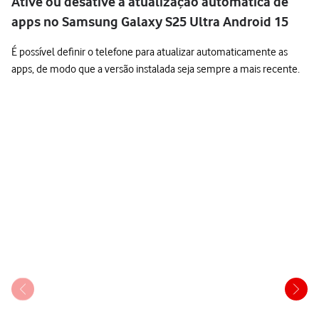
Ative ou desative a atualização automática de
apps no Samsung Galaxy S25 Ultra Android 15
É possível definir o telefone para atualizar automaticamente as
apps, de modo que a versão instalada seja sempre a mais recente.