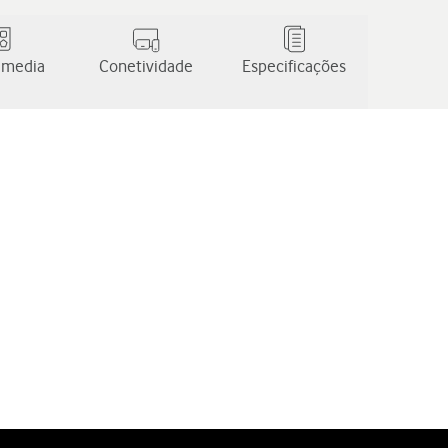
 media
Conetividade
Especificações