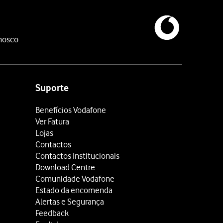
nosco
Suporte
Benefícios Vodafone
Ver Fatura
Lojas
Contactos
Contactos Institucionais
Download Centre
Comunidade Vodafone
Estado da encomenda
Alertas e Segurança
Feedback