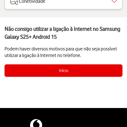
Conetividade
Não consigo utilizar a ligação à Internet no Samsung
Galaxy S25+ Android 15
Podem haver diversos motivos para que não seja possível
utilizar a ligação à Internet no telefone.
Início