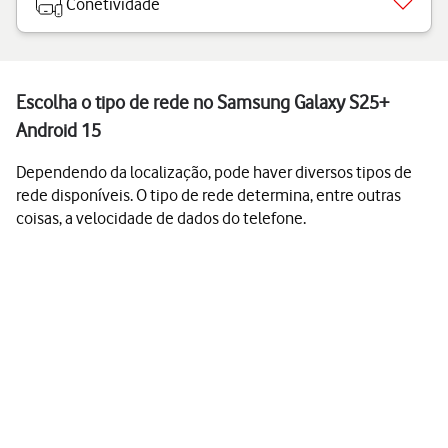
Conetividade
Escolha o tipo de rede no Samsung Galaxy S25+
Android 15
Dependendo da localização, pode haver diversos tipos de
rede disponíveis. O tipo de rede determina, entre outras
coisas, a velocidade de dados do telefone.