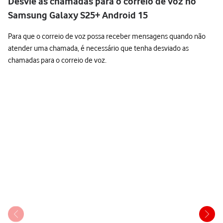
Desvie as chamadas para o correio de voz no
Samsung Galaxy S25+ Android 15
Para que o correio de voz possa receber mensagens quando não
atender uma chamada, é necessário que tenha desviado as
chamadas para o correio de voz.