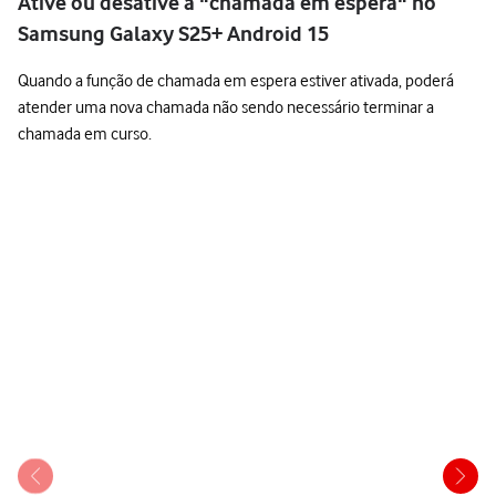
Ative ou desative a "chamada em espera" no
Samsung Galaxy S25+ Android 15
Quando a função de chamada em espera estiver ativada, poderá
atender uma nova chamada não sendo necessário terminar a
chamada em curso.